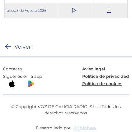
lunes, 3 de Agosto 2026
Volver
Contacto
Aviso legal
Síguenos en la app
Política de privacidad
Política de cookies
© Copyright VOZ DE GALICIA RADIO, S.L.U. Todos los
derechos reservados.
Desarrollado por: