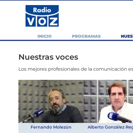
INICIO
PROGRAMAS
NUES
Nuestras voces
Los mejores profesionales de la comunicación es
Fernando Molezún
Alberto González Re